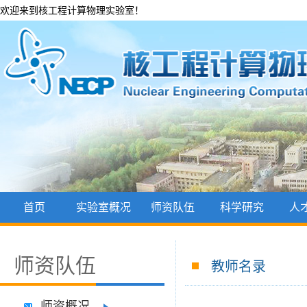
欢迎来到核工程计算物理实验室！
首页
实验室概况
师资队伍
科学研究
人
师资队伍
教师名录
师资概况