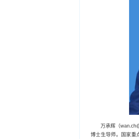
万承辉（wan.ch
博士生导师。国家重