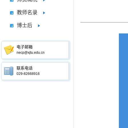
教师名录
博士后
电子邮箱
necp@xjtu.edu.cn
联系电话
029-82668916