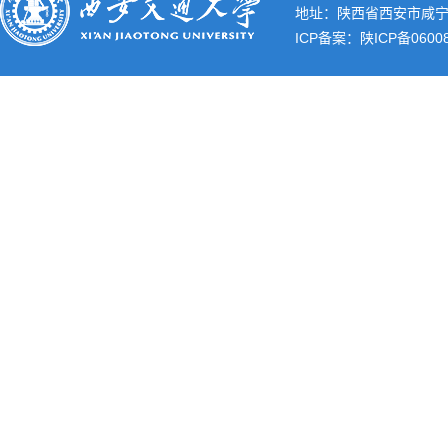
地址：陕西省西安市咸宁西路28
ICP备案：
陕ICP备0600